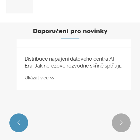
Ukázat více >>
Doporučení pro novinky

