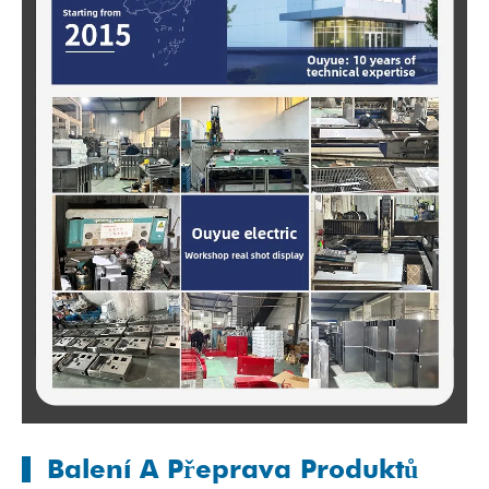
Balení A Přeprava Produktů