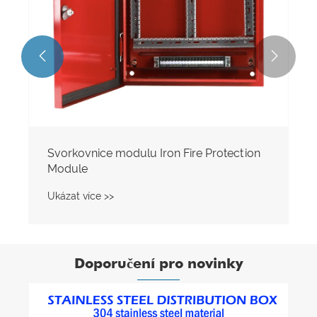


Doporučení pro novinky