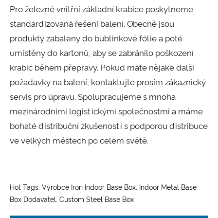
Pro železné vnitřní základní krabice poskytneme
standardizovaná řešení balení. Obecně jsou
produkty zabaleny do bublinkové fólie a poté
umístěny do kartonů, aby se zabránilo poškození
krabic během přepravy. Pokud máte nějaké další
požadavky na balení, kontaktujte prosím zákaznický
servis pro úpravu. Spolupracujeme s mnoha
mezinárodními logistickými společnostmi a máme
bohaté distribuční zkušenosti s podporou distribuce
ve velkých městech po celém světě.
Hot Tags: Výrobce Iron Indoor Base Box, Indoor Metal Base
Box Dodavatel, Custom Steel Base Box