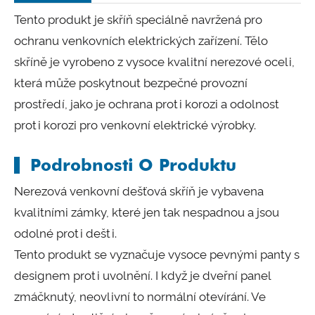
Tento produkt je skříň speciálně navržená pro
ochranu venkovních elektrických zařízení. Tělo
skříně je vyrobeno z vysoce kvalitní nerezové oceli,
která může poskytnout bezpečné provozní
prostředí, jako je ochrana proti korozi a odolnost
proti korozi pro venkovní elektrické výrobky.
Podrobnosti O Produktu
Nerezová venkovní dešťová skříň je vybavena
kvalitními zámky, které jen tak nespadnou a jsou
odolné proti dešti.
Tento produkt se vyznačuje vysoce pevnými panty s
designem proti uvolnění. I když je dveřní panel
zmáčknutý, neovlivní to normální otevírání. Ve